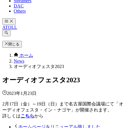
Streamers
DAC
Others
ATOLL
閉じる
ホーム
News
オーディオフェスタ2023
オーディオフェスタ2023
2023年1月23日
2月17日（金）～19日（日）まで名古屋国際会議場にて「オ
ーディオフェスタ・イン・ナゴヤ」が開催されます。
詳しくは
こちら
から
ホームページをリニューアル致しました