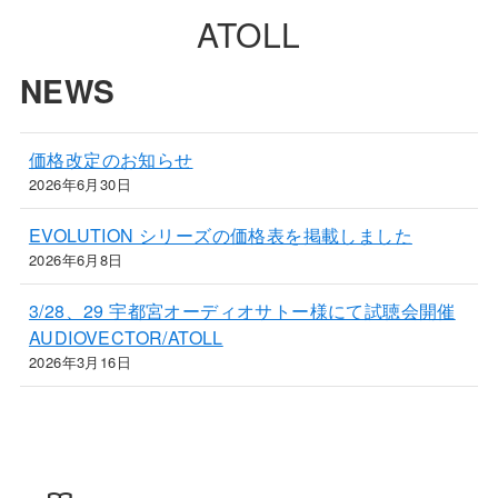
ATOLL
NEWS
価格改定のお知らせ
2026年6月30日
EVOLUTION シリーズの価格表を掲載しました
2026年6月8日
3/28、29 宇都宮オーディオサトー様にて試聴会開催
AUDIOVECTOR/ATOLL
2026年3月16日